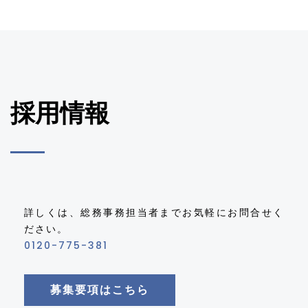
採用情報
詳しくは、総務事務担当者までお気軽にお問合せく
ださい。
0120-775-381
募集要項はこちら