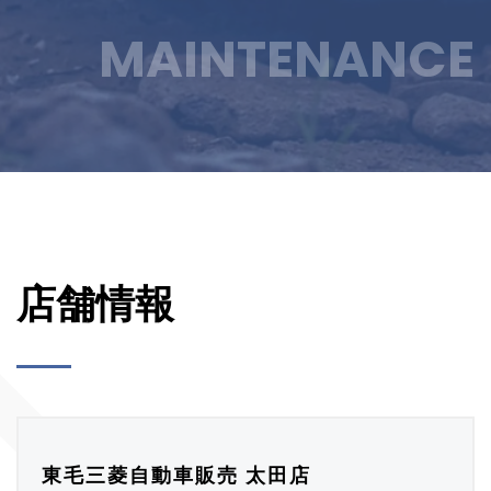
MAINTENANCE
店舗情報
東毛三菱自動車販売 太田店