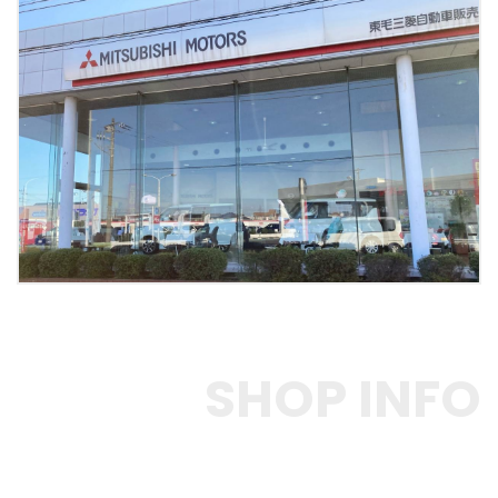
SHOP INFO