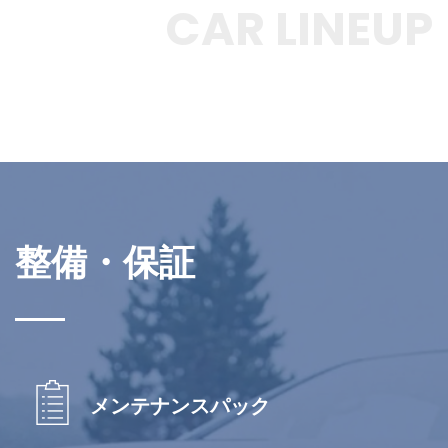
CAR LINEUP
整備・保証
メンテナンスパック