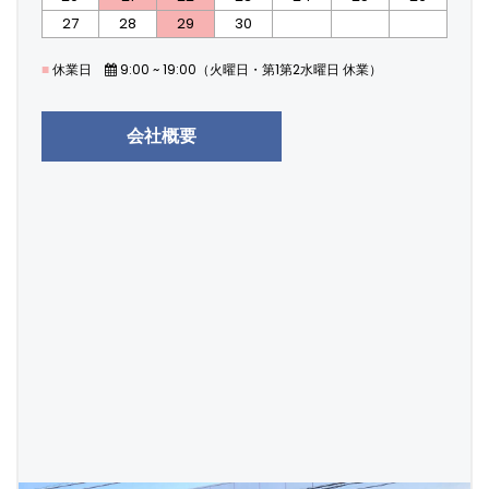
27
28
29
30
■
休業日
9:00 ~ 19:00（火曜日・第1第2水曜日 休業）
会社概要