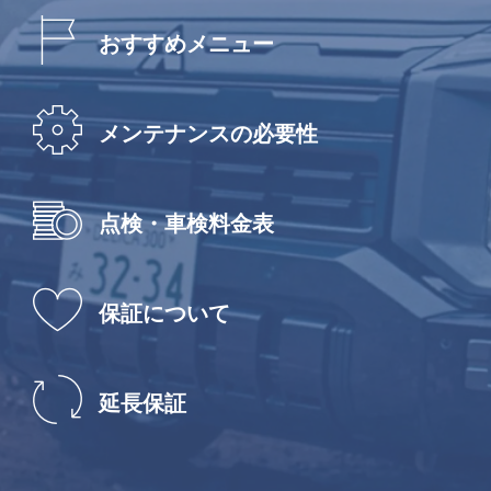
おすすめメニュー
メンテナンスの必要性
点検・車検料金表
保証について
延長保証