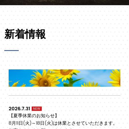
新着情報
2026.7.31
NEW
【夏季休業のお知らせ】
8月11日(火)～18日(火)は休業とさせていただきます。